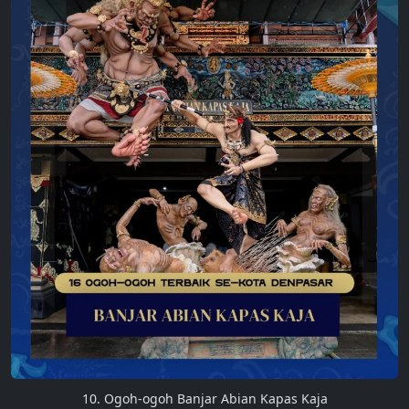
10. Ogoh-ogoh Banjar Abian Kapas Kaja