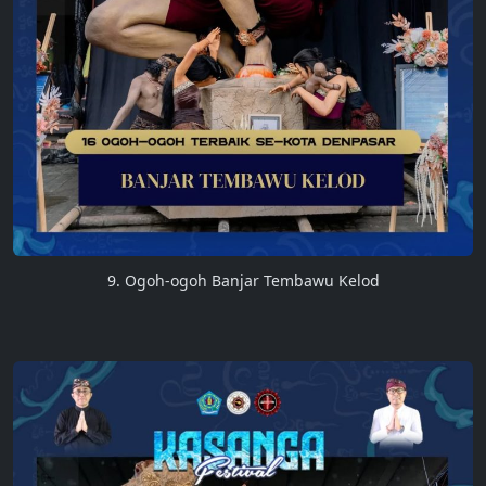
9. Ogoh-ogoh Banjar Tembawu Kelod