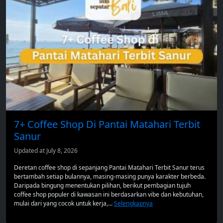
7+ Coffee Shop Di Pantai Matahari Terbit
Sanur
Updated at July 8, 2026
Deretan coffee shop di sepanjang Pantai Matahari Terbit Sanur terus
bertambah setiap bulannya, masing-masing punya karakter berbeda.
Daripada bingung menentukan pilihan, berikut pembagian tujuh
coffee shop populer di kawasan ini berdasarkan vibe dan kebutuhan,
mulai dari yang cocok untuk kerja,...
Selengkapnya