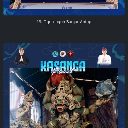
13. Ogoh-ogoh Banjar Antap