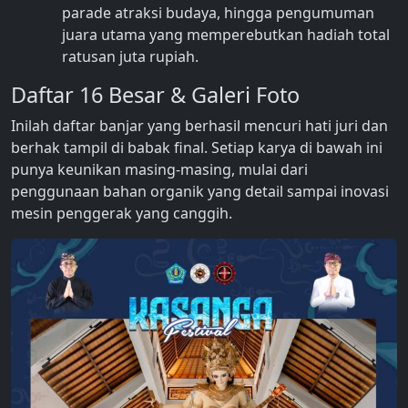
parade atraksi budaya, hingga pengumuman
juara utama yang memperebutkan hadiah total
ratusan juta rupiah.
Daftar 16 Besar & Galeri Foto
Inilah daftar banjar yang berhasil mencuri hati juri dan
berhak tampil di babak final. Setiap karya di bawah ini
punya keunikan masing-masing, mulai dari
penggunaan bahan organik yang detail sampai inovasi
mesin penggerak yang canggih.