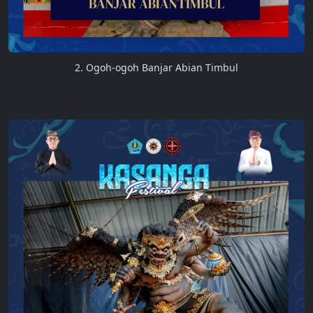
2. Ogoh-ogoh Banjar Abian Timbul