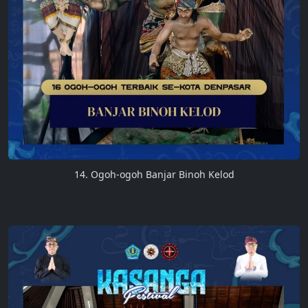
14. Ogoh-ogoh Banjar Binoh Kelod