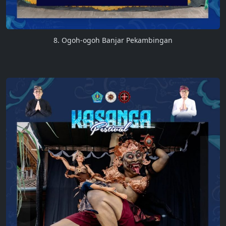
8. Ogoh-ogoh Banjar Pekambingan