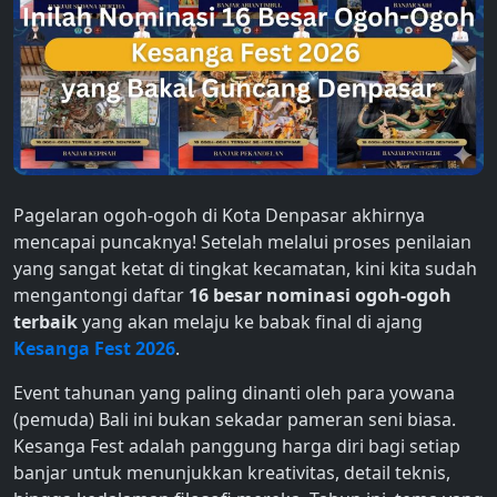
Pagelaran ogoh-ogoh di Kota Denpasar akhirnya
mencapai puncaknya! Setelah melalui proses penilaian
yang sangat ketat di tingkat kecamatan, kini kita sudah
mengantongi daftar
16 besar nominasi ogoh-ogoh
terbaik
yang akan melaju ke babak final di ajang
Kesanga Fest 2026
.
Event tahunan yang paling dinanti oleh para yowana
(pemuda) Bali ini bukan sekadar pameran seni biasa.
Kesanga Fest adalah panggung harga diri bagi setiap
banjar untuk menunjukkan kreativitas, detail teknis,