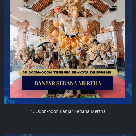
1. Ogoh-ogoh Banjar Sedana Mertha