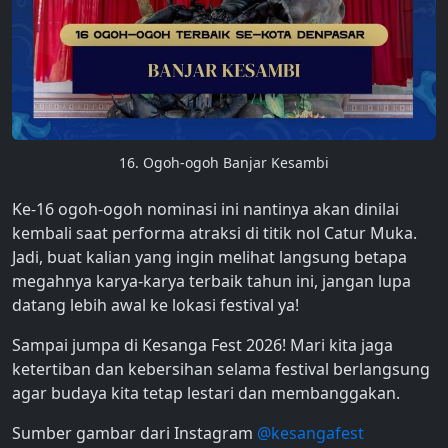
16. Ogoh-ogoh Banjar Kesambi
Ke-16 ogoh-ogoh nominasi ini nantinya akan dinilai
kembali saat performa atraksi di titik nol Catur Muka.
Jadi, buat kalian yang ingin melihat langsung betapa
megahnya karya-karya terbaik tahun ini, jangan lupa
datang lebih awal ke lokasi festival ya!
Sampai jumpa di Kesanga Fest 2026! Mari kita jaga
ketertiban dan kebersihan selama festival berlangsung
agar budaya kita tetap lestari dan membanggakan.
Sumber gambar dari Instagram
@kesangafest