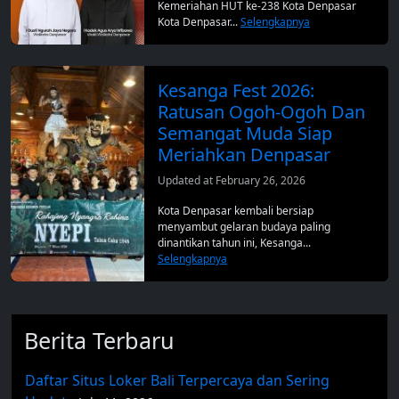
Kemeriahan HUT ke-238 Kota Denpasar
Kota Denpasar...
Selengkapnya
Kesanga Fest 2026:
Ratusan Ogoh-Ogoh Dan
Semangat Muda Siap
Meriahkan Denpasar
Updated at February 26, 2026
Kota Denpasar kembali bersiap
menyambut gelaran budaya paling
dinantikan tahun ini, Kesanga...
Selengkapnya
Berita Terbaru
Daftar Situs Loker Bali Terpercaya dan Sering