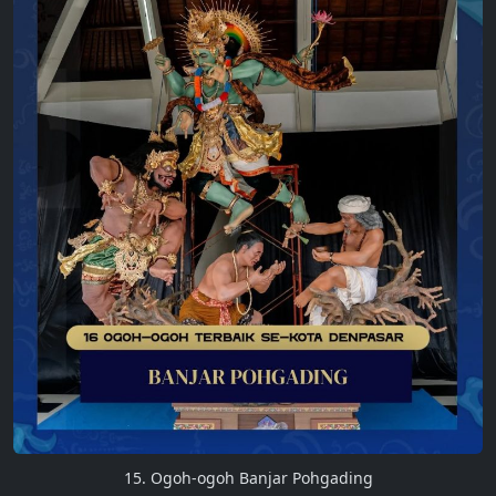
15. Ogoh-ogoh Banjar Pohgading