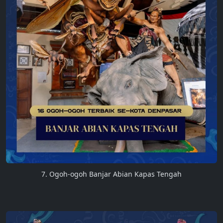
7. Ogoh-ogoh Banjar Abian Kapas Tengah