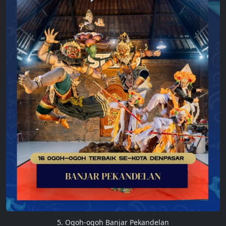
5. Ogoh-ogoh Banjar Pekandelan