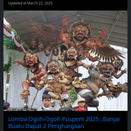
Updated at March 22, 2025
Lomba Ogoh-Ogoh Puspem 2025 : Banjar
Bualu Dapat 2 Penghargaan