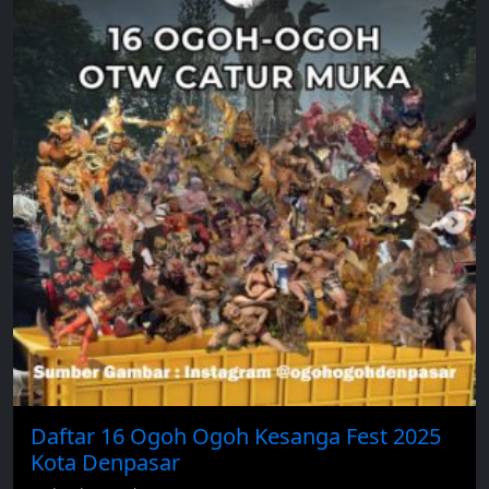
Daftar 16 Ogoh Ogoh Kesanga Fest 2025
Kota Denpasar