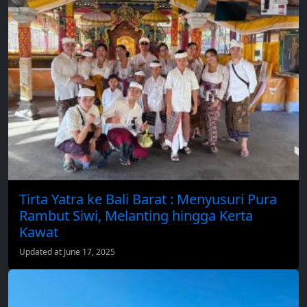
Tirta Yatra ke Bali Barat : Menyusuri Pura
Rambut Siwi, Melanting hingga Kerta
Kawat
Updated at June 17, 2025