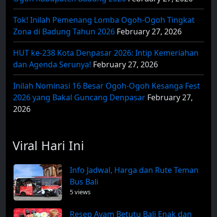
Tok! Inilah Pemenang Lomba Ogoh-Ogoh Tingkat
Zona di Badung Tahun 2026
February 27, 2026
HUT ke-238 Kota Denpasar 2026: Intip Kemeriahan
dan Agenda Serunya!
February 27, 2026
Inilah Nominasi 16 Besar Ogoh-Ogoh Kesanga Fest
2026 yang Bakal Guncang Denpasar
February 27,
2026
Viral Hari Ini
Info Jadwal, Harga dan Rute Teman
Bus Bali
5 views
Resep Ayam Betutu Bali Enak dan