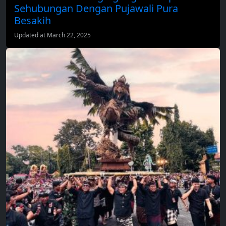
Sehubungan Dengan Pujawali Pura
Besakih
Updated at March 22, 2025