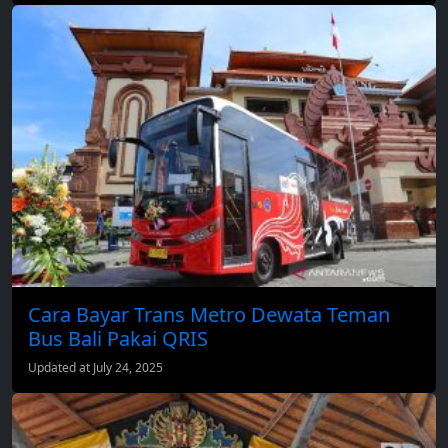
Cara Bayar Trans Metro Dewata Teman
Bus Bali Pakai QRIS
Updated at July 24, 2025