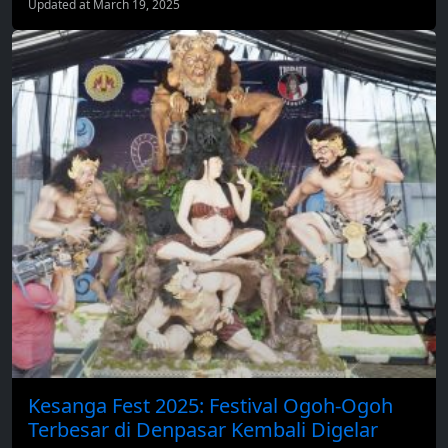
Updated at March 19, 2025
Kesanga Fest 2025: Festival Ogoh-Ogoh
Terbesar di Denpasar Kembali Digelar