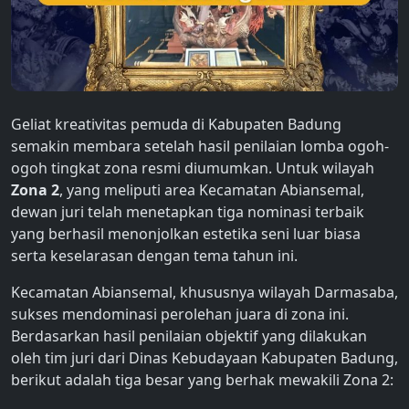
Geliat kreativitas pemuda di Kabupaten Badung
semakin membara setelah hasil penilaian lomba ogoh-
ogoh tingkat zona resmi diumumkan. Untuk wilayah
Zona 2
, yang meliputi area Kecamatan Abiansemal,
dewan juri telah menetapkan tiga nominasi terbaik
yang berhasil menonjolkan estetika seni luar biasa
serta keselarasan dengan tema tahun ini.
Kecamatan Abiansemal, khususnya wilayah Darmasaba,
sukses mendominasi perolehan juara di zona ini.
Berdasarkan hasil penilaian objektif yang dilakukan
oleh tim juri dari Dinas Kebudayaan Kabupaten Badung,
berikut adalah tiga besar yang berhak mewakili Zona 2: