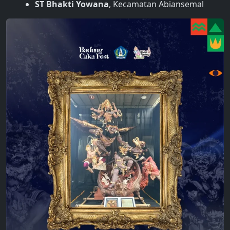
ST Bhakti Yowana
, Kecamatan Abiansemal