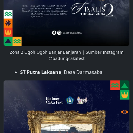
Zona 2 Ogoh Ogoh Banjar Banjaran | Sumber Instagram
@badungcakafest
ST Putra Laksana
, Desa Darmasaba