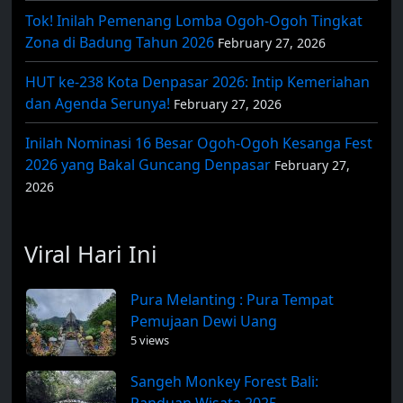
Tok! Inilah Pemenang Lomba Ogoh-Ogoh Tingkat
Zona di Badung Tahun 2026
February 27, 2026
HUT ke-238 Kota Denpasar 2026: Intip Kemeriahan
dan Agenda Serunya!
February 27, 2026
Inilah Nominasi 16 Besar Ogoh-Ogoh Kesanga Fest
2026 yang Bakal Guncang Denpasar
February 27,
2026
Viral Hari Ini
Pura Melanting : Pura Tempat
Pemujaan Dewi Uang
5 views
Sangeh Monkey Forest Bali:
Panduan Wisata 2025