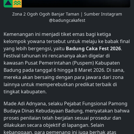
Zona 2 Ogoh Ogoh Banjar Taman | Sumber Instagram
@badungcakafest
Kemenangan ini menjadi tiket emas bagi ketiga
kelompok yowana tersebut untuk melaju ke babak final
yang lebih bergengsi, yaitu
Badung Caka Fest 2026
.
Festival tahunan ini rencananya akan digelar di
kawasan Pusat Pemerintahan (Puspem) Kabupaten
Badung pada tanggal 6 hingga 8 Maret 2026. Di sana,
mereka akan bersaing dengan para jawara dari zona
lainnya untuk memperebutkan predikat terbaik di
tingkat kabupaten.
Made Adi Adnyana, selaku Pejabat Fungsional Pamong
Budaya Dinas Kebudayaan Badung, menyatakan bahwa
proses penilaian telah berjalan sesuai prosedur dan
dilakukan secara objektif di lapangan. Selain
kebanggaan, para pemenang ini juga berhak atas