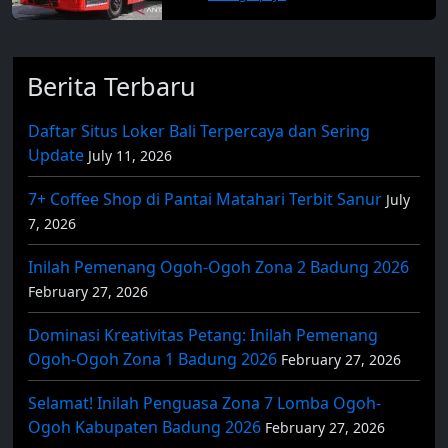
Berita Terbaru
Daftar Situs Loker Bali Terpercaya dan Sering
Update
July 11, 2026
7+ Coffee Shop di Pantai Matahari Terbit Sanur
July
7, 2026
Inilah Pemenang Ogoh-Ogoh Zona 2 Badung 2026
February 27, 2026
Dominasi Kreativitas Petang: Inilah Pemenang
Ogoh-Ogoh Zona 1 Badung 2026
February 27, 2026
Selamat! Inilah Penguasa Zona 7 Lomba Ogoh-
Ogoh Kabupaten Badung 2026
February 27, 2026