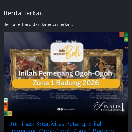
Berita Terkait
Berita terbaru dari kategori terkait.
Dominasi Kreativitas Petang: Inilah
Pemenang Ogoh-Ogoh Zona 1 Badung