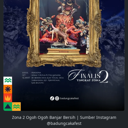
Zona 2 Ogoh Ogoh Banjar Bersih | Sumber Instagram
@badungcakafest