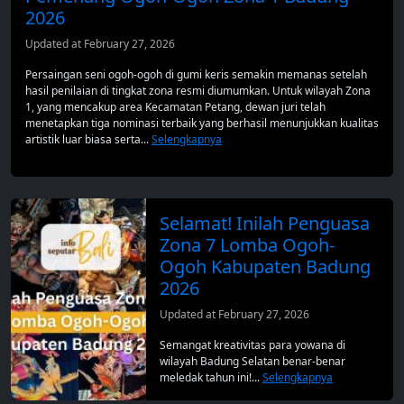
2026
Updated at February 27, 2026
Persaingan seni ogoh-ogoh di gumi keris semakin memanas setelah
hasil penilaian di tingkat zona resmi diumumkan. Untuk wilayah Zona
1, yang mencakup area Kecamatan Petang, dewan juri telah
menetapkan tiga nominasi terbaik yang berhasil menunjukkan kualitas
artistik luar biasa serta...
Selengkapnya
Selamat! Inilah Penguasa
Zona 7 Lomba Ogoh-
Ogoh Kabupaten Badung
2026
Updated at February 27, 2026
Semangat kreativitas para yowana di
wilayah Badung Selatan benar-benar
meledak tahun ini!...
Selengkapnya