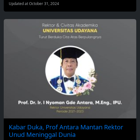
Updated at October 31, 2024
Kabar Duka, Prof Antara Mantan Rektor
Unud Meninggal Dunia