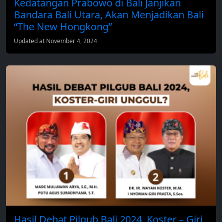
Kedatangan Prabowo di Bali Janjikan
Bandara Bali Utara, Akan Menjadikan Bali
“The New Hongkong”
Updated at November 4, 2024
Hasil Debat Pilgub Bali 2024, Koster – Giri