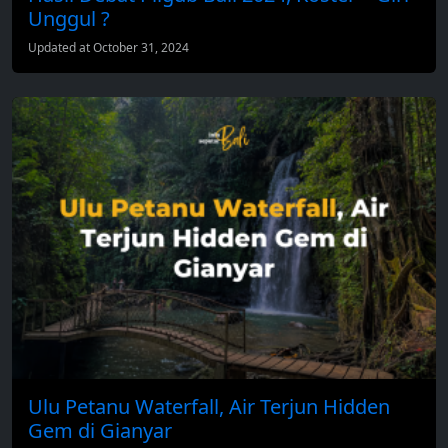
Unggul ?
Updated at October 31, 2024
Ulu Petanu Waterfall, Air Terjun Hidden
Gem di Gianyar