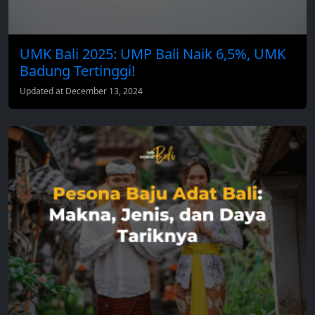
UMK Bali 2025: UMP Bali Naik 6,5%, UMK
Badung Tertinggi!
Updated at December 13, 2024