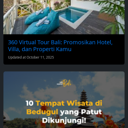
360 Virtual Tour Bali: Promosikan Hotel,
Villa, dan Properti Kamu
Updated at October 11, 2025