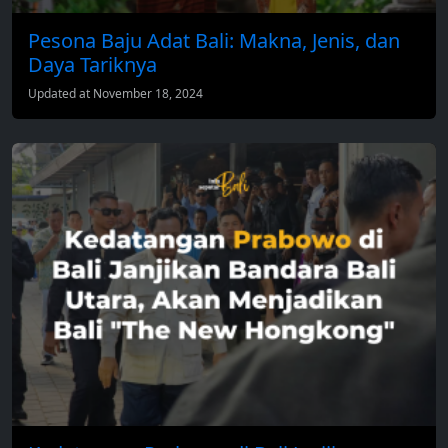
Pesona Baju Adat Bali: Makna, Jenis, dan
Daya Tariknya
Updated at November 18, 2024