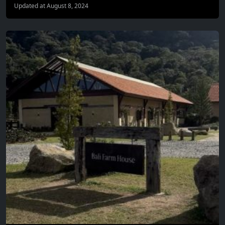
Updated at August 8, 2024