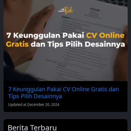
7 Keunggulan Pakai CV Online Gratis dan
Tips Pilih Desainnya
Updated at December 20, 2024
Berita Terbaru