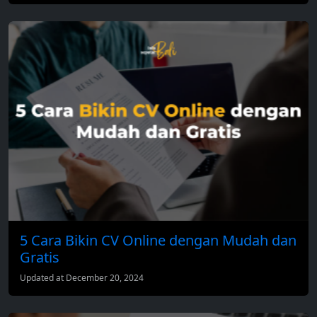
5 Cara Bikin CV Online dengan Mudah dan
Gratis
Updated at December 20, 2024