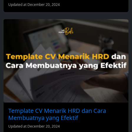
Updated at December 20, 2024
Template CV Menarik HRD dan Cara
Membuatnya yang Efektif
Updated at December 20, 2024