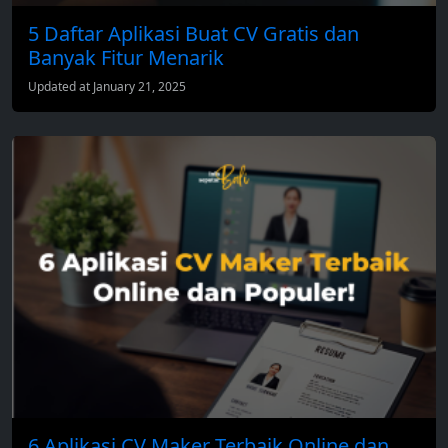
5 Daftar Aplikasi Buat CV Gratis dan
Banyak Fitur Menarik
Updated at January 21, 2025
6 Aplikasi CV Maker Terbaik Online dan