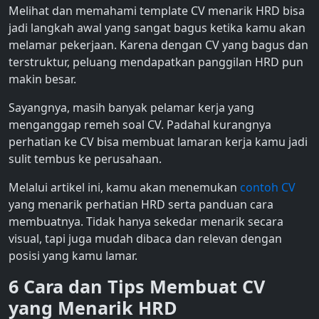
Melihat dan memahami
template CV menarik HRD
bisa
jadi langkah awal yang sangat bagus ketika kamu akan
melamar pekerjaan. Karena dengan CV yang bagus dan
terstruktur, peluang mendapatkan panggilan HRD pun
makin besar.
Sayangnya, masih banyak pelamar kerja yang
menganggap remeh soal CV. Padahal kurangnya
perhatian ke CV bisa membuat lamaran kerja kamu jadi
sulit tembus ke perusahaan.
Melalui artikel ini, kamu akan menemukan
contoh CV
yang menarik perhatian HRD serta panduan cara
membuatnya. Tidak hanya sekedar menarik secara
visual, tapi juga mudah dibaca dan relevan dengan
posisi yang kamu lamar.
6 Cara dan Tips Membuat
CV
yang Menarik HRD