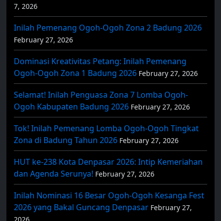
7, 2026
Inilah Pemenang Ogoh-Ogoh Zona 2 Badung 2026
February 27, 2026
Dominasi Kreativitas Petang: Inilah Pemenang
Ogoh-Ogoh Zona 1 Badung 2026
February 27, 2026
Selamat! Inilah Penguasa Zona 7 Lomba Ogoh-
Ogoh Kabupaten Badung 2026
February 27, 2026
Tok! Inilah Pemenang Lomba Ogoh-Ogoh Tingkat
Zona di Badung Tahun 2026
February 27, 2026
HUT ke-238 Kota Denpasar 2026: Intip Kemeriahan
dan Agenda Serunya!
February 27, 2026
Inilah Nominasi 16 Besar Ogoh-Ogoh Kesanga Fest
2026 yang Bakal Guncang Denpasar
February 27,
2026