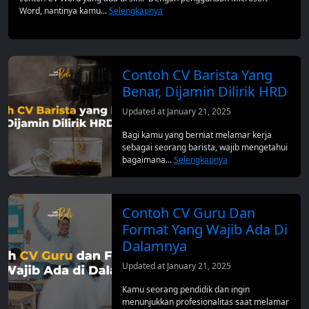
Word, nantinya kamu...
Selengkapnya
Contoh CV Barista Yang
Benar, Dijamin Dilirik HRD
Updated at January 21, 2025
Bagi kamu yang berniat melamar kerja
sebagai seorang barista, wajib mengetahui
bagaimana...
Selengkapnya
Contoh CV Guru Dan
Format Yang Wajib Ada Di
Dalamnya
Updated at January 21, 2025
Kamu seorang pendidik dan ingin
menunjukkan profesionalitas saat melamar