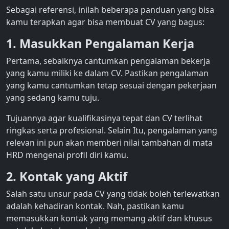
Sebagai referensi, inilah beberapa panduan yang bisa
kamu terapkan agar bisa membuat CV yang bagus:
1. Masukkan Pengalaman Kerja
Pertama, sebaiknya cantumkan pengalaman bekerja
yang kamu miliki ke dalam CV. Pastikan pengalaman
yang kamu cantumkan tetap sesuai dengan pekerjaan
yang sedang kamu tuju.
Tujuannya agar kualifikasinya tepat dan CV terlihat
ringkas serta profesional. Selain Itu, pengalaman yang
relevan ini pun akan memberi nilai tambahan di mata
HRD mengenai profil diri kamu.
2. Kontak yang Aktif
Salah satu unsur pada CV yang tidak boleh terlewatkan
adalah kehadiran kontak. Nah, pastikan kamu
memasukkan kontak yang memang aktif dan khusus