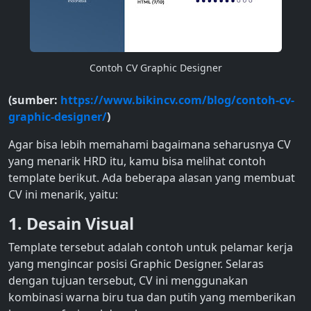
Contoh CV Graphic Designer
(sumber:
https://www.bikincv.com/blog/contoh-cv-
graphic-designer/
)
Agar bisa lebih memahami bagaimana seharusnya CV
yang menarik HRD itu, kamu bisa melihat contoh
template berikut. Ada beberapa alasan yang membuat
CV ini menarik, yaitu:
1. Desain Visual
Template tersebut adalah contoh untuk pelamar kerja
yang mengincar posisi Graphic Designer. Selaras
dengan tujuan tersebut, CV ini menggunakan
kombinasi warna biru tua dan putih yang memberikan