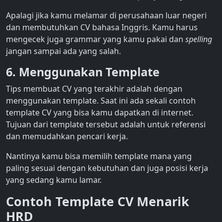
Apalagi jika kamu melamar di perusahaan luar negeri
dan membutuhkan CV bahasa Inggris. Kamu harus
mengecek juga grammar yang kamu pakai dan
spelling
jangan sampai ada yang salah.
6. Menggunakan Template
Tips membuat CV
yang terakhir adalah dengan
menggunakan template. Saat ini ada sekali contoh
template CV yang bisa kamu dapatkan di internet.
Tujuan dari template tersebut adalah untuk referensi
dan memudahkan pencari kerja.
Nantinya kamu bisa memilih template mana yang
paling sesuai dengan kebutuhan dan juga posisi kerja
yang sedang kamu lamar.
Contoh
Template CV Menarik
HRD