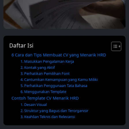
Daftar Isi
6 Cara dan Tips Membuat CV yang Menarik HRD
1. Masukkan Pengalaman Kerja
2. Kontak yang Aktif
3. Perhatikan Pemilihan Font
4. Cantumkan Kemampuan yang Kamu Miliki
5. Perhatikan Penggunaan Tata Bahasa
6. Menggunakan Template
Contoh Template CV Menarik HRD
1. Desain Visual
2. Struktur yang Bagus dan Terorganisir
3. Keahlian Teknis dan Relevansi