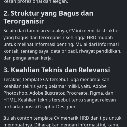
kesan profesional dan elegan.
2. Struktur yang Bagus dan
Terorganisir
Selain dari tampilan visualnya, CV ini memiliki struktur
yang bagus dan terorganisir sehingga HRD mudah
untuk melihat informasi penting. Mulai dari informasi
kontak, tentang saya, data pribadi, riwayat pendidikan,
dan pengalaman kerja.
3. Keahlian Teknis dan Relevansi
Terakhir, template CV tersebut juga menampilkan
keahlian teknis yang pelamar miliki, yaitu Adobe
Photoshop, Adobe Ilustrator, Procreate, Figma, dan
HTML. Keahlian teknis tersebut tentu sangat relevan
terhadap posisi Graphic Designer.
Itulah contoh
template CV menarik HRD
dan tips untuk
membuatnya. Diharapkan dengan informasi ini, kamu