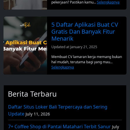
pekerjaan? Pastikan kamu...
Selengkapnya
5 Daftar Aplikasi Buat CV
Gratis Dan Banyak Fitur
Menarik
Updated at January 21, 2025
Membuat CV lamaran kerja memang bukan
hal mudah, terutama bagi yang mau...
Selengkapnya
Berita Terbaru
Daftar Situs Loker Bali Terpercaya dan Sering
Update
July 11, 2026
7+ Coffee Shop di Pantai Matahari Terbit Sanur
July