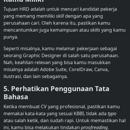
Tujuan HRD adalah untuk mencari kandidat pekerja
yang memang memiliki
skill
dengan apa yang
perusahaan cari. Oleh karena itu, pastikan kamu
mencantumkan juga kemampuan atau
skills
yang kamu
punya.
Seperti misalnya, kamu melamar pekerjaan sebagai
seorang Graphic Designer di salah satu perusahaan.
Nah, keahlian relevan yang bisa kamu masukkan
misalnya adalah Adobe Suite, CorelDraw, Canva,
ilustrasi, dan lain sebagainya.
5. Perhatikan Penggunaan Tata
Bahasa
Ketika membuat CV yang profesional, pastikan kamu
memakai kata-kata yang sesuai KBBI, tidak ada
typo
atau salah ketik, dan sudah rapi. Untuk memastikan hal
ini, kamu bisa melakukan tindakan
proofreading.