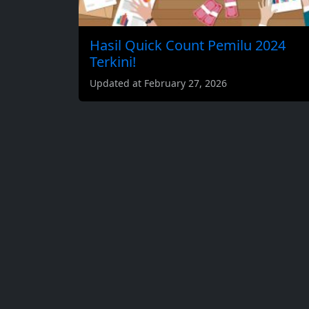
Hasil Quick Count Pemilu 2024
Terkini!
Updated at February 27, 2026