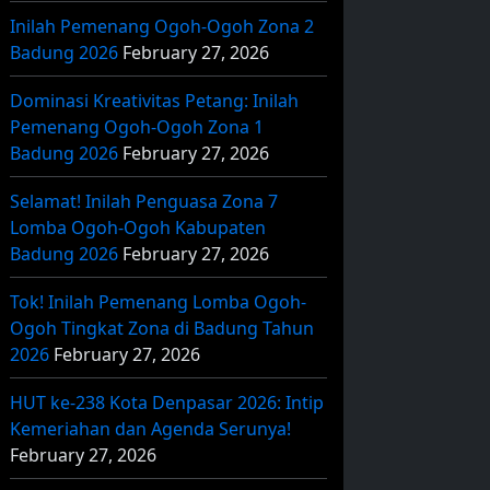
Inilah Pemenang Ogoh-Ogoh Zona 2
Badung 2026
February 27, 2026
Dominasi Kreativitas Petang: Inilah
Pemenang Ogoh-Ogoh Zona 1
Badung 2026
February 27, 2026
Selamat! Inilah Penguasa Zona 7
Lomba Ogoh-Ogoh Kabupaten
Badung 2026
February 27, 2026
Tok! Inilah Pemenang Lomba Ogoh-
Ogoh Tingkat Zona di Badung Tahun
2026
February 27, 2026
HUT ke-238 Kota Denpasar 2026: Intip
Kemeriahan dan Agenda Serunya!
February 27, 2026