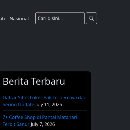
rah
Nasional
Berita Terbaru
Daftar Situs Loker Bali Terpercaya dan
Sering Update
July 11, 2026
7+ Coffee Shop di Pantai Matahari
Terbit Sanur
July 7, 2026