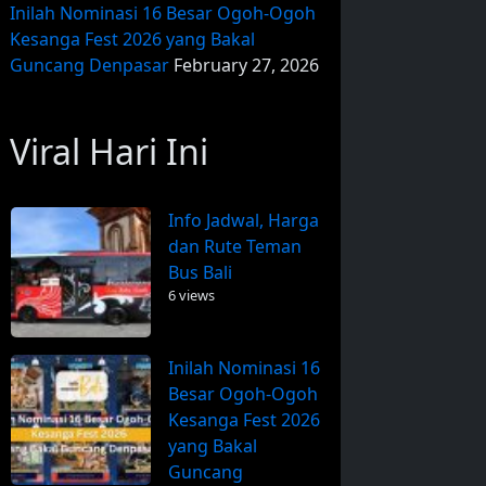
Inilah Nominasi 16 Besar Ogoh-Ogoh
Kesanga Fest 2026 yang Bakal
Guncang Denpasar
February 27, 2026
Viral Hari Ini
Info Jadwal, Harga
dan Rute Teman
Bus Bali
6 views
Inilah Nominasi 16
Besar Ogoh-Ogoh
Kesanga Fest 2026
yang Bakal
Guncang