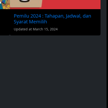
Pemilu 2024 : Tahapan, Jadwal, dan
Syarat Memilih
Updated at March 15, 2024