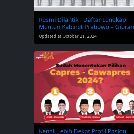
Resmi Dilantik ! Daftar Lengkap
Menteri Kabinet Prabowo – Gibran
Updated at October 21, 2024
Kenali Lebih Dekat Profil Paslon