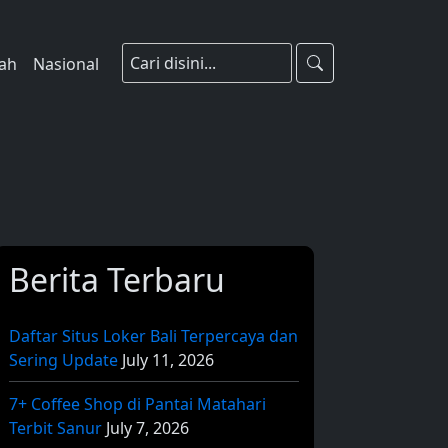
rah
Nasional
Berita Terbaru
Daftar Situs Loker Bali Terpercaya dan
Sering Update
July 11, 2026
7+ Coffee Shop di Pantai Matahari
Terbit Sanur
July 7, 2026