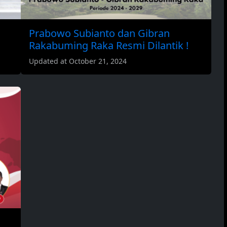
Prabowo Subianto dan Gibran
Rakabuming Raka Resmi Dilantik !
Updated at October 21, 2024