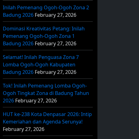
Inilah Pemenang Ogoh-Ogoh Zona 2
Badung 2026
February 27, 2026
Dominasi Kreativitas Petang: Inilah
Pemenang Ogoh-Ogoh Zona 1
Badung 2026
February 27, 2026
Selamat! Inilah Penguasa Zona 7
Lomba Ogoh-Ogoh Kabupaten
Badung 2026
February 27, 2026
Tok! Inilah Pemenang Lomba Ogoh-
Ogoh Tingkat Zona di Badung Tahun
2026
February 27, 2026
HUT ke-238 Kota Denpasar 2026: Intip
Kemeriahan dan Agenda Serunya!
February 27, 2026