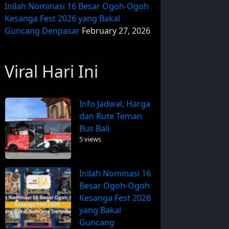
Inilah Nominasi 16 Besar Ogoh-Ogoh
Kesanga Fest 2026 yang Bakal
Guncang Denpasar
February 27, 2026
Viral Hari Ini
Info Jadwal, Harga
dan Rute Teman
Bus Bali
5 views
Inilah Nominasi 16
Besar Ogoh-Ogoh
Kesanga Fest 2026
yang Bakal
Guncang