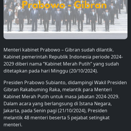
Menteri kabinet Prabowo – Gibran sudah dilantik.
Kabinet pemerintah Republik Indonesia periode 2024-
2029 diberi nama “Kabinet Merah Putih” yang sudah
ditetapkan pada hari Minggu (20/10/2024).
Presiden Prabowo Subianto, didampingi Wakil Presiden
Gibran Rakabuming Raka, melantik para Menteri
Kabinet Merah Putih untuk masa jabatan 2024-2029.
Dalam acara yang berlangsung di Istana Negara,
Jakarta, pada Senin pagi (21/10/2024), Presiden
melantik 48 menteri beserta 5 pejabat setingkat
menteri.