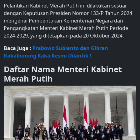
Pelantikan Kabinet Merah Putih ini dilakukan sesuai
dengan Keputusan Presiden Nomor 133/P Tahun 2024
mengenai Pembentukan Kementerian Negara dan
Pengangkatan Menteri Kabinet Merah Putih Periode
2024-2029, yang ditetapkan pada 20 Oktober 2024.
Baca Juga :
Prabowo Subianto dan Gibran
Rakabuming Raka Resmi Dilantik !
Daftar Nama Menteri Kabinet
Merah Putih