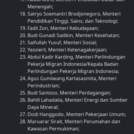
Menengah;
Satryo Soemantri Brodjonegoro, Menteri
Pendidikan Tinggi, Sains, dan Teknologi;
Fadli Zon, Menteri Kebudayaan;
Budi Gunadi Sadikin, Menteri Kesehatan;
Saifullah Yusuf, Menteri Sosial;
Yassierli, Menteri Ketenagakerjaan;
Abdul Kadir Karding, Menteri Perlindungan
Pekerja Migran Indonesia/Kepala Badan
Perlindungan Pekerja Migran Indonesia;
Agus Gumiwang Kartasasmita, Menteri
Perindustrian;
Budi Santoso, Menteri Perdagangan;
Bahlil Lahadalia, Menteri Energi dan Sumber
Daya Mineral;
Dodi Hanggodo, Menteri Pekerjaan Umum;
Maruarar Sirait, Menteri Perumahan dan
Kawasan Permukiman;