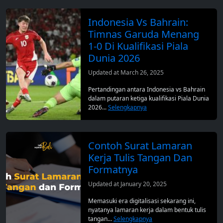
Indonesia Vs Bahrain:
Timnas Garuda Menang
1-0 Di Kualifikasi Piala
Dunia 2026
Updated at March 26, 2025
Pertandingan antara Indonesia vs Bahrain
dalam putaran ketiga kualifikasi Piala Dunia
2026...
Selengkapnya
Contoh Surat Lamaran
Kerja Tulis Tangan Dan
Formatnya
Updated at January 20, 2025
Memasuki era digitalisasi sekarang ini,
nyatanya lamaran kerja dalam bentuk tulis
tangan...
Selengkapnya