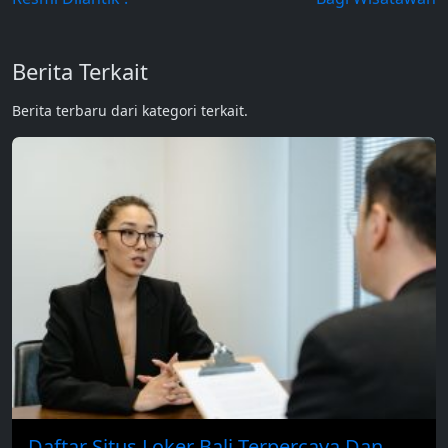
Berita Terkait
Berita terbaru dari kategori terkait.
Daftar Situs Loker Bali Terpercaya Dan