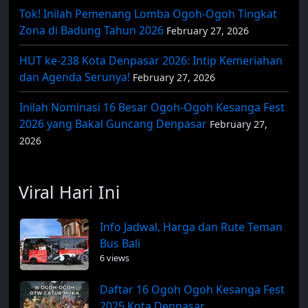
Tok! Inilah Pemenang Lomba Ogoh-Ogoh Tingkat
Zona di Badung Tahun 2026
February 27, 2026
HUT ke-238 Kota Denpasar 2026: Intip Kemeriahan
dan Agenda Serunya!
February 27, 2026
Inilah Nominasi 16 Besar Ogoh-Ogoh Kesanga Fest
2026 yang Bakal Guncang Denpasar
February 27,
2026
Viral Hari Ini
Info Jadwal, Harga dan Rute Teman
Bus Bali
6 views
Daftar 16 Ogoh Ogoh Kesanga Fest
2025 Kota Denpasar