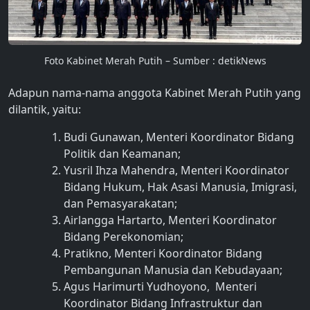
Foto Kabinet Merah Putih – Sumber : detikNews
Adapun nama-nama anggota Kabinet Merah Putih yang
dilantik, yaitu:
Budi Gunawan, Menteri Koordinator Bidang
Politik dan Keamanan;
Yusril Ihza Mahendra, Menteri Koordinator
Bidang Hukum, Hak Asasi Manusia, Imigrasi,
dan Pemasyarakatan;
Airlangga Hartarto, Menteri Koordinator
Bidang Perekonomian;
Pratikno, Menteri Koordinator Bidang
Pembangunan Manusia dan Kebudayaan;
Agus Harimurti Yudhoyono, Menteri
Koordinator Bidang Infrastruktur dan