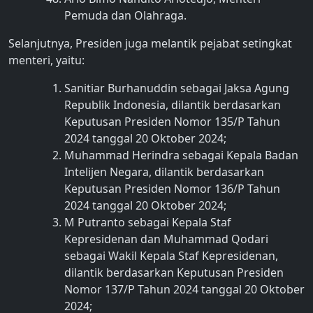
Pemuda dan Olahraga.
Selanjutnya, Presiden juga melantik pejabat setingkat
menteri, yaitu:
Sanitiar Burhanuddin sebagai Jaksa Agung
Republik Indonesia, dilantik berdasarkan
Keputusan Presiden Nomor 135/P Tahun
2024 tanggal 20 Oktober 2024;
Muhammad Herindra sebagai Kepala Badan
Intelijen Negara, dilantik berdasarkan
Keputusan Presiden Nomor 136/P Tahun
2024 tanggal 20 Oktober 2024;
M Putranto sebagai Kepala Staf
Kepresidenan dan Muhammad Qodari
sebagai Wakil Kepala Staf Kepresidenan,
dilantik berdasarkan Keputusan Presiden
Nomor 137/P Tahun 2024 tanggal 20 Oktober
2024;