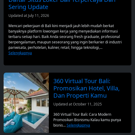
Sering Update
Updated at July 11, 2026
Mencari pekerjaan di Bali kini menjadi jauh lebih mudah berkat
banyaknya platform lowongan kerja yang menyediakan informasi
terbaru setiap hari. Baik Anda seorang fresh graduate, profesional
berpengalaman, maupun seseorang yang ingin berkarier di industri
pariwisata, perhotelan, kuliner, retail, hingga teknologi,...
Selengkapnya
360 Virtual Tour Bali:
Promosikan Hotel, Villa,
Dan Properti Kamu
Updated at October 11, 2025
360 Virtual Tour Bali: Cara Modern
Promosikan Bisnismu Kalau kamu punya
bisnis...
Selengkapnya