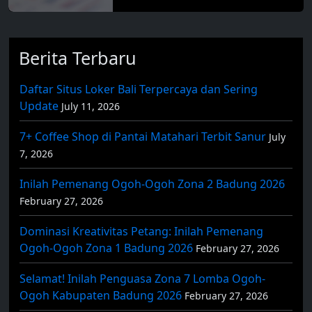
Berita Terbaru
Daftar Situs Loker Bali Terpercaya dan Sering
Update
July 11, 2026
7+ Coffee Shop di Pantai Matahari Terbit Sanur
July
7, 2026
Inilah Pemenang Ogoh-Ogoh Zona 2 Badung 2026
February 27, 2026
Dominasi Kreativitas Petang: Inilah Pemenang
Ogoh-Ogoh Zona 1 Badung 2026
February 27, 2026
Selamat! Inilah Penguasa Zona 7 Lomba Ogoh-
Ogoh Kabupaten Badung 2026
February 27, 2026