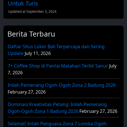
Untuk Turis
Updated at September 3, 2024
Berita Terbaru
Daftar Situs Loker Bali Terpercaya dan Sering
Update
July 11, 2026
7+ Coffee Shop di Pantai Matahari Terbit Sanur
July
7, 2026
Inilah Pemenang Ogoh-Ogoh Zona 2 Badung 2026
February 27, 2026
Dominasi Kreativitas Petang: Inilah Pemenang
Ogoh-Ogoh Zona 1 Badung 2026
February 27, 2026
Selamat! Inilah Penguasa Zona 7 Lomba Ogoh-