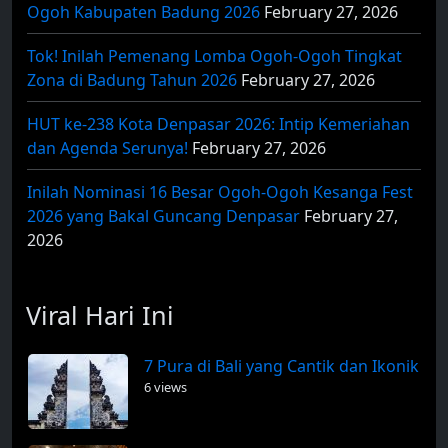
Ogoh Kabupaten Badung 2026
February 27, 2026
Tok! Inilah Pemenang Lomba Ogoh-Ogoh Tingkat
Zona di Badung Tahun 2026
February 27, 2026
HUT ke-238 Kota Denpasar 2026: Intip Kemeriahan
dan Agenda Serunya!
February 27, 2026
Inilah Nominasi 16 Besar Ogoh-Ogoh Kesanga Fest
2026 yang Bakal Guncang Denpasar
February 27,
2026
Viral Hari Ini
7 Pura di Bali yang Cantik dan Ikonik
6 views