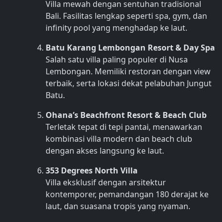
Villa mewah dengan sentuhan tradisional
Bali. Fasilitas lengkap seperti spa, gym, dan
infinity pool yang menghadap ke laut.
Batu Karang Lembongan Resort & Day Spa
Salah satu villa paling populer di Nusa
Lembongan. Memiliki restoran dengan view
terbaik, serta lokasi dekat pelabuhan Jungut
Batu.
Ohana’s Beachfront Resort & Beach Club
Terletak tepat di tepi pantai, menawarkan
kombinasi villa modern dan beach club
dengan akses langsung ke laut.
353 Degrees North Villa
Villa eksklusif dengan arsitektur
kontemporer, pemandangan 180 derajat ke
laut, dan suasana tropis yang nyaman.