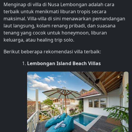
Menginap di villa di Nusa Lembongan adalah cara
terbaik untuk menikmati liburan tropis secara
maksimal. Villa-villa di sini menawarkan pemandangan
laut langsung, kolam renang pribadi, dan suasana
tenang yang cocok untuk honeymoon, liburan
keluarga, atau healing trip solo.
Berikut beberapa rekomendasi villa terbaik:
Lembongan Island Beach Villas