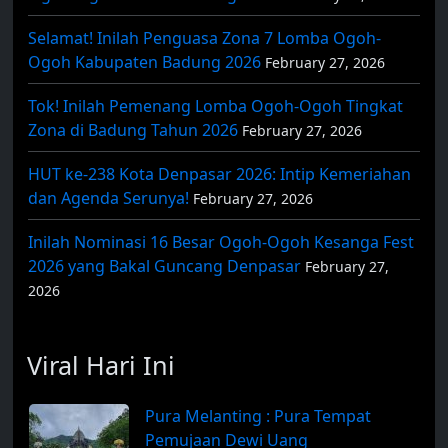
Selamat! Inilah Penguasa Zona 7 Lomba Ogoh-
Ogoh Kabupaten Badung 2026
February 27, 2026
Tok! Inilah Pemenang Lomba Ogoh-Ogoh Tingkat
Zona di Badung Tahun 2026
February 27, 2026
HUT ke-238 Kota Denpasar 2026: Intip Kemeriahan
dan Agenda Serunya!
February 27, 2026
Inilah Nominasi 16 Besar Ogoh-Ogoh Kesanga Fest
2026 yang Bakal Guncang Denpasar
February 27,
2026
Viral Hari Ini
Pura Melanting : Pura Tempat
Pemujaan Dewi Uang