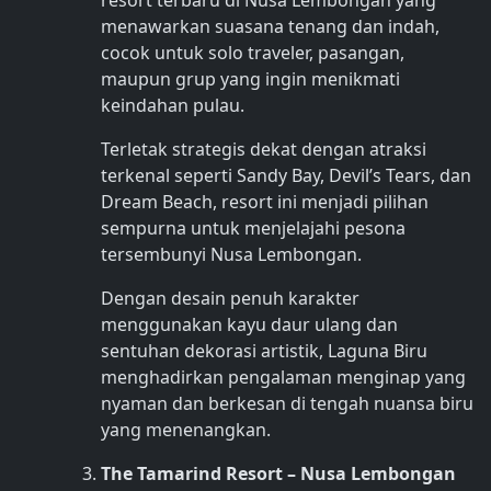
resort terbaru di Nusa Lembongan yang
menawarkan suasana tenang dan indah,
cocok untuk solo traveler, pasangan,
maupun grup yang ingin menikmati
keindahan pulau.
Terletak strategis dekat dengan atraksi
terkenal seperti Sandy Bay, Devil’s Tears, dan
Dream Beach, resort ini menjadi pilihan
sempurna untuk menjelajahi pesona
tersembunyi Nusa Lembongan.
Dengan desain penuh karakter
menggunakan kayu daur ulang dan
sentuhan dekorasi artistik, Laguna Biru
menghadirkan pengalaman menginap yang
nyaman dan berkesan di tengah nuansa biru
yang menenangkan.
The Tamarind Resort – Nusa Lembongan