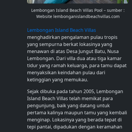
Lembongan Island Beach Villas Pool – sumber :
Website lembonganislandbeachvillas.com
Lembongan Island Beach Villas
menghadirkan pengalaman pulau tropis
yang sempurna berkat lokasinya yang
menawan di atas Desa Jungut Batu, Nusa
Lembongan. Dari villa dua atau tiga kamar
tidur yang ramah keluarga, para tamu dapat
menyaksikan keindahan pulau dari
ketinggian yang memukau.
Sejak dibuka pada tahun 2005, Lembongan
Island Beach Villas telah memikat para
pengunjung, baik yang datang untuk
pertama kalinya maupun tamu yang kembali
menginap. Lokasinya yang berada tepat di
tepi pantai, dipadukan dengan keramahan