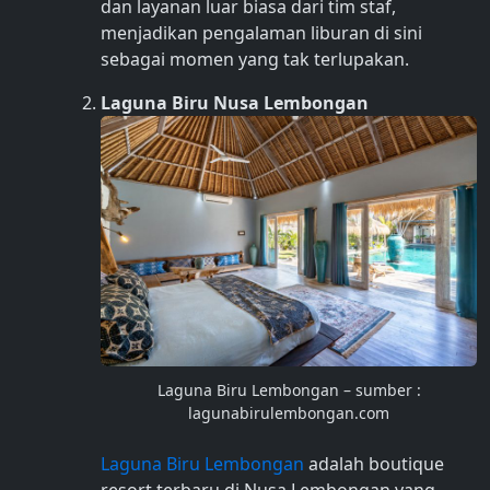
dan layanan luar biasa dari tim staf,
menjadikan pengalaman liburan di sini
sebagai momen yang tak terlupakan.
Laguna Biru Nusa Lembongan
Laguna Biru Lembongan – sumber :
lagunabirulembongan.com
Laguna Biru Lembongan
adalah boutique