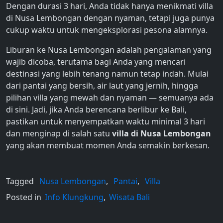
Dengan durasi 3 hari, Anda tidak hanya menikmati villa
di Nusa Lembongan dengan nyaman, tetapi juga punya
cukup waktu untuk mengeksplorasi pesona alamnya.
Liburan ke Nusa Lembongan adalah pengalaman yang
wajib dicoba, terutama bagi Anda yang mencari
destinasi yang lebih tenang namun tetap indah. Mulai
dari pantai yang bersih, air laut yang jernih, hingga
pilihan villa yang mewah dan nyaman — semuanya ada
di sini. Jadi, jika Anda berencana berlibur ke Bali,
pastikan untuk menyempatkan waktu minimal 3 hari
dan menginap di salah satu
villa di Nusa Lembongan
yang akan membuat momen Anda semakin berkesan.
Tagged
Nusa Lembongan
,
Pantai
,
Villa
Posted in
Info Klungkung
,
Wisata Bali