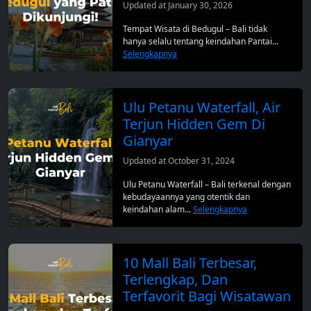
Updated at January 30, 2026
Tempat Wisata di Bedugul – Bali tidak
hanya selalu tentang keindahan Pantai...
Selengkapnya
Ulu Petanu Waterfall, Air
Terjun Hidden Gem Di
Gianyar
Updated at October 31, 2024
Ulu Petanu Waterfall – Bali terkenal dengan
kebudayaannya yang otentik dan
keindahan alam...
Selengkapnya
10 Mall Bali Terbesar,
Terlengkap, Dan
Terfavorit Bagi Wisatawan