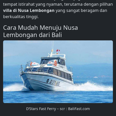
tempat istirahat yang nyaman, terutama dengan pilihan
villa di Nusa Lembongan
yang sangat beragam dan
berkualitas tinggi.
Cara Mudah Menuju Nusa
Lembongan dari Bali
D’Stars Fast Ferry – scr : BaliFast.com