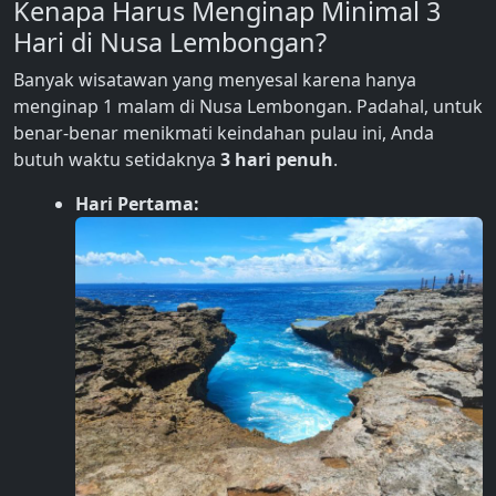
Kenapa Harus Menginap Minimal 3
Hari di Nusa Lembongan?
Banyak wisatawan yang menyesal karena hanya
menginap 1 malam di Nusa Lembongan. Padahal, untuk
benar-benar menikmati keindahan pulau ini, Anda
butuh waktu setidaknya
3 hari penuh
.
Hari Pertama: