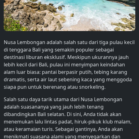
Nusa Lembongan adalah salah satu dari tiga pulau kecil
di tenggara Bali yang semakin populer sebagai
destinasi liburan eksklusif. Meskipun ukurannya jauh
lebih kecil dari Bali, pulau ini menyimpan keindahan
alam luar biasa: pantai berpasir putih, tebing karang
dramatis, serta air laut sebening kaca yang menggoda
siapa pun untuk berenang atau snorkeling.
Salah satu daya tarik utama dari Nusa Lembongan
adalah suasananya yang jauh lebih tenang
dibandingkan Bali selatan. Di sini, Anda tidak akan
menemukan lalu lintas padat, hiruk-pikuk klub malam,
atau keramaian turis. Sebagai gantinya, Anda akan
menikmati suasana alami yang menyegarkan dan