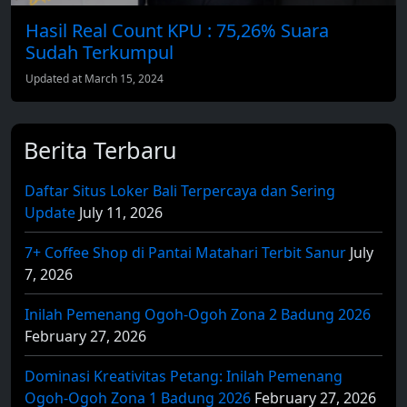
Hasil Real Count KPU : 75,26% Suara
Sudah Terkumpul
Updated at March 15, 2024
Berita Terbaru
Daftar Situs Loker Bali Terpercaya dan Sering
Update
July 11, 2026
7+ Coffee Shop di Pantai Matahari Terbit Sanur
July
7, 2026
Inilah Pemenang Ogoh-Ogoh Zona 2 Badung 2026
February 27, 2026
Dominasi Kreativitas Petang: Inilah Pemenang
Ogoh-Ogoh Zona 1 Badung 2026
February 27, 2026