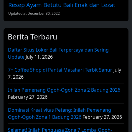
Resep Ayam Betutu Bali Enak dan Lezat
Updated at December 30, 2022
Berita Terbaru
Daftar Situs Loker Bali Terpercaya dan Sering
Update
July 11, 2026
7+ Coffee Shop di Pantai Matahari Terbit Sanur
July
7, 2026
Inilah Pemenang Ogoh-Ogoh Zona 2 Badung 2026
February 27, 2026
Dominasi Kreativitas Petang: Inilah Pemenang
Ogoh-Ogoh Zona 1 Badung 2026
February 27, 2026
Selamat! Inilah Penguasa Zona 7 Lomba Ogoh-