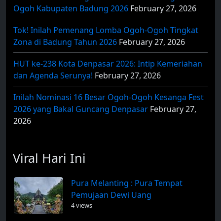
Ogoh Kabupaten Badung 2026
February 27, 2026
Tok! Inilah Pemenang Lomba Ogoh-Ogoh Tingkat
Zona di Badung Tahun 2026
February 27, 2026
HUT ke-238 Kota Denpasar 2026: Intip Kemeriahan
dan Agenda Serunya!
February 27, 2026
Inilah Nominasi 16 Besar Ogoh-Ogoh Kesanga Fest
2026 yang Bakal Guncang Denpasar
February 27,
2026
Viral Hari Ini
Pura Melanting : Pura Tempat
Pemujaan Dewi Uang
4 views