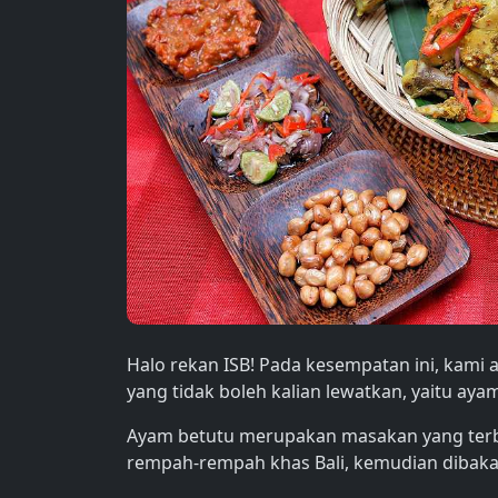
Halo rekan ISB! Pada kesempatan ini, kami
yang tidak boleh kalian lewatkan, yaitu aya
Ayam betutu merupakan masakan yang terb
rempah-rempah khas Bali, kemudian dibaka