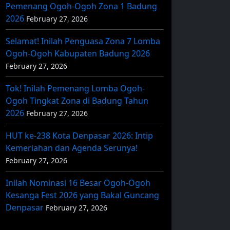
Pemenang Ogoh-Ogoh Zona 1 Badung
2026
February 27, 2026
Selamat! Inilah Penguasa Zona 7 Lomba
Ogoh-Ogoh Kabupaten Badung 2026
February 27, 2026
Tok! Inilah Pemenang Lomba Ogoh-
Ogoh Tingkat Zona di Badung Tahun
2026
February 27, 2026
HUT ke-238 Kota Denpasar 2026: Intip
Kemeriahan dan Agenda Serunya!
February 27, 2026
Inilah Nominasi 16 Besar Ogoh-Ogoh
Kesanga Fest 2026 yang Bakal Guncang
Denpasar
February 27, 2026