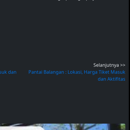
Selanjutnya >>
asuk dan
Pantai Balangan : Lokasi, Harga Tiket Masuk
dan Aktifitas