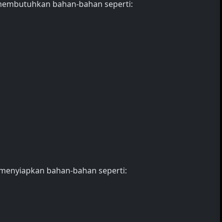
membutuhkan bahan-bahan seperti:
 menyiapkan bahan-bahan seperti: