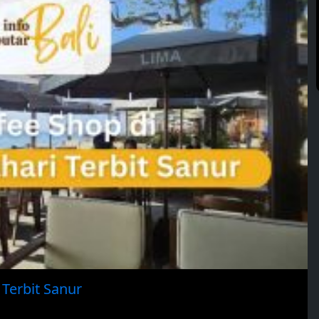
 Terbit Sanur