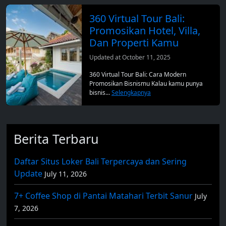
360 Virtual Tour Bali:
Promosikan Hotel, Villa,
Dan Properti Kamu
Updated at October 11, 2025
360 Virtual Tour Bali: Cara Modern
Promosikan Bisnismu Kalau kamu punya
bisnis...
Selengkapnya
Berita Terbaru
Daftar Situs Loker Bali Terpercaya dan Sering
Update
July 11, 2026
7+ Coffee Shop di Pantai Matahari Terbit Sanur
July
7, 2026