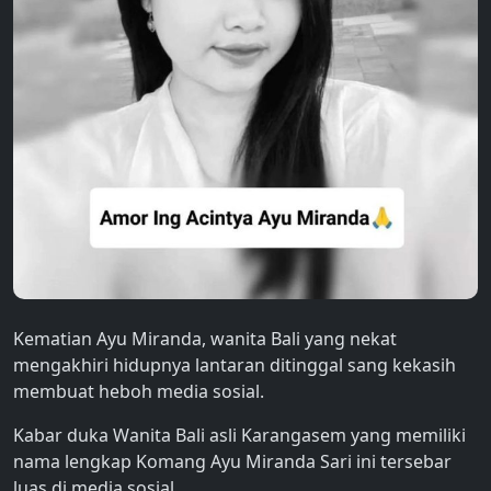
Kematian Ayu Miranda, wanita Bali yang nekat
mengakhiri hidupnya lantaran ditinggal sang kekasih
membuat heboh media sosial.
Kabar duka Wanita Bali asli Karangasem yang memiliki
nama lengkap Komang Ayu Miranda Sari ini tersebar
luas di media sosial.