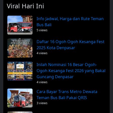
Viral Hari Ini
Info Jadwal, Harga dan Rute Teman
Bus Bali
5 views
Daftar 16 Ogoh Ogoh Kesanga Fest
2025 Kota Denpasar
4 views
Inilah Nominasi 16 Besar Ogoh-
Ogoh Kesanga Fest 2026 yang Bakal
Guncang Denpasar
4 views
Cara Bayar Trans Metro Dewata
Teman Bus Bali Pakai QRIS
3 views