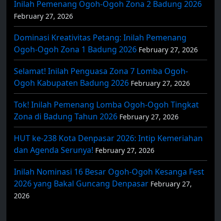
Inilah Pemenang Ogoh-Ogoh Zona 2 Badung 2026
February 27, 2026
Dominasi Kreativitas Petang: Inilah Pemenang
Ogoh-Ogoh Zona 1 Badung 2026
February 27, 2026
Selamat! Inilah Penguasa Zona 7 Lomba Ogoh-
Ogoh Kabupaten Badung 2026
February 27, 2026
Tok! Inilah Pemenang Lomba Ogoh-Ogoh Tingkat
Zona di Badung Tahun 2026
February 27, 2026
HUT ke-238 Kota Denpasar 2026: Intip Kemeriahan
dan Agenda Serunya!
February 27, 2026
Inilah Nominasi 16 Besar Ogoh-Ogoh Kesanga Fest
2026 yang Bakal Guncang Denpasar
February 27,
2026