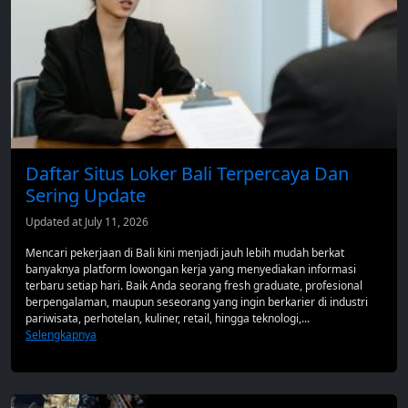
Daftar Situs Loker Bali Terpercaya Dan
Sering Update
Updated at July 11, 2026
Mencari pekerjaan di Bali kini menjadi jauh lebih mudah berkat
banyaknya platform lowongan kerja yang menyediakan informasi
terbaru setiap hari. Baik Anda seorang fresh graduate, profesional
berpengalaman, maupun seseorang yang ingin berkarier di industri
pariwisata, perhotelan, kuliner, retail, hingga teknologi,...
Selengkapnya