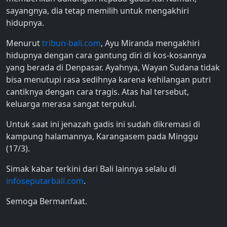
sayangnya, dia tetap memilih untuk mengakhiri
hidupnya.
Menurut
tribun-bali.com
, Ayu Miranda mengakhiri
hidupnya dengan cara gantung diri di kos-kosannya
yang berada di Denpasar. Ayahnya,
Wayan Sudana tidak
bisa menutupi rasa sedihnya karena kehilangan putri
cantiknya dengan cara tragis. Atas hal tersebut,
keluarga merasa sangat terpukul.
Untuk saat ini jenazah gadis ini sudah dikremasi di
kampung halamannya, Karangasem pada Minggu
(17/3).
Simak kabar terkini dari Bali lainnya selalu di
infoseputarbali.com
.
Semoga Bermanfaat.