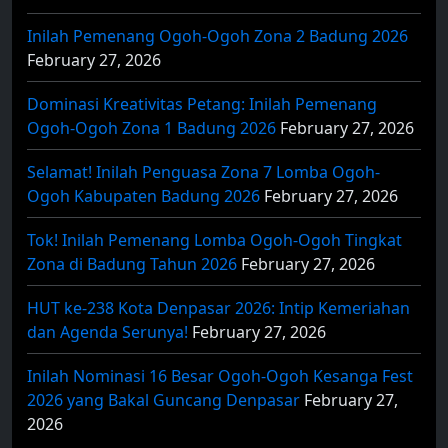
Inilah Pemenang Ogoh-Ogoh Zona 2 Badung 2026
February 27, 2026
Dominasi Kreativitas Petang: Inilah Pemenang
Ogoh-Ogoh Zona 1 Badung 2026
February 27, 2026
Selamat! Inilah Penguasa Zona 7 Lomba Ogoh-
Ogoh Kabupaten Badung 2026
February 27, 2026
Tok! Inilah Pemenang Lomba Ogoh-Ogoh Tingkat
Zona di Badung Tahun 2026
February 27, 2026
HUT ke-238 Kota Denpasar 2026: Intip Kemeriahan
dan Agenda Serunya!
February 27, 2026
Inilah Nominasi 16 Besar Ogoh-Ogoh Kesanga Fest
2026 yang Bakal Guncang Denpasar
February 27,
2026