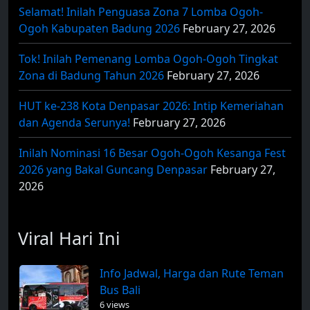
Selamat! Inilah Penguasa Zona 7 Lomba Ogoh-
Ogoh Kabupaten Badung 2026
February 27, 2026
Tok! Inilah Pemenang Lomba Ogoh-Ogoh Tingkat
Zona di Badung Tahun 2026
February 27, 2026
HUT ke-238 Kota Denpasar 2026: Intip Kemeriahan
dan Agenda Serunya!
February 27, 2026
Inilah Nominasi 16 Besar Ogoh-Ogoh Kesanga Fest
2026 yang Bakal Guncang Denpasar
February 27,
2026
Viral Hari Ini
Info Jadwal, Harga dan Rute Teman
Bus Bali
6 views