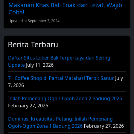
Makanan Khas Bali Enak dan Lezat, Wajib
Coba!
Updated at September 3, 2024
Berita Terbaru
Daftar Situs Loker Bali Terpercaya dan Sering
Update
July 11, 2026
7+ Coffee Shop di Pantai Matahari Terbit Sanur
July
7, 2026
Inilah Pemenang Ogoh-Ogoh Zona 2 Badung 2026
February 27, 2026
Dominasi Kreativitas Petang: Inilah Pemenang
Ogoh-Ogoh Zona 1 Badung 2026
February 27, 2026