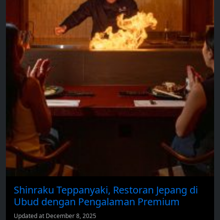
Shinraku Teppanyaki, Restoran Jepang di
Ubud dengan Pengalaman Premium
Updated at December 8, 2025