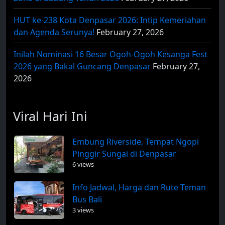
HUT ke-238 Kota Denpasar 2026: Intip Kemeriahan
dan Agenda Serunya!
February 27, 2026
Inilah Nominasi 16 Besar Ogoh-Ogoh Kesanga Fest
2026 yang Bakal Guncang Denpasar
February 27,
2026
Viral Hari Ini
Embung Riverside, Tempat Ngopi
Pinggir Sungai di Denpasar
6 views
Info Jadwal, Harga dan Rute Teman
Bus Bali
3 views