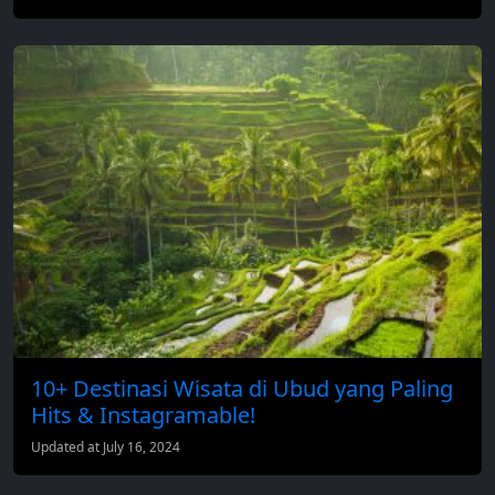
10+ Destinasi Wisata di Ubud yang Paling
Hits & Instagramable!
Updated at July 16, 2024