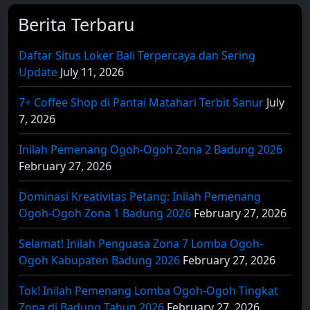
Berita Terbaru
Daftar Situs Loker Bali Terpercaya dan Sering
Update
July 11, 2026
7+ Coffee Shop di Pantai Matahari Terbit Sanur
July
7, 2026
Inilah Pemenang Ogoh-Ogoh Zona 2 Badung 2026
February 27, 2026
Dominasi Kreativitas Petang: Inilah Pemenang
Ogoh-Ogoh Zona 1 Badung 2026
February 27, 2026
Selamat! Inilah Penguasa Zona 7 Lomba Ogoh-
Ogoh Kabupaten Badung 2026
February 27, 2026
Tok! Inilah Pemenang Lomba Ogoh-Ogoh Tingkat
Zona di Badung Tahun 2026
February 27, 2026