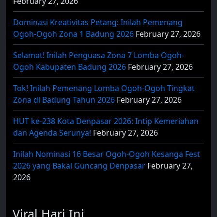
February 27, 2026
Dominasi Kreativitas Petang: Inilah Pemenang
Ogoh-Ogoh Zona 1 Badung 2026
February 27, 2026
Selamat! Inilah Penguasa Zona 7 Lomba Ogoh-
Ogoh Kabupaten Badung 2026
February 27, 2026
Tok! Inilah Pemenang Lomba Ogoh-Ogoh Tingkat
Zona di Badung Tahun 2026
February 27, 2026
HUT ke-238 Kota Denpasar 2026: Intip Kemeriahan
dan Agenda Serunya!
February 27, 2026
Inilah Nominasi 16 Besar Ogoh-Ogoh Kesanga Fest
2026 yang Bakal Guncang Denpasar
February 27,
2026
Viral Hari Ini