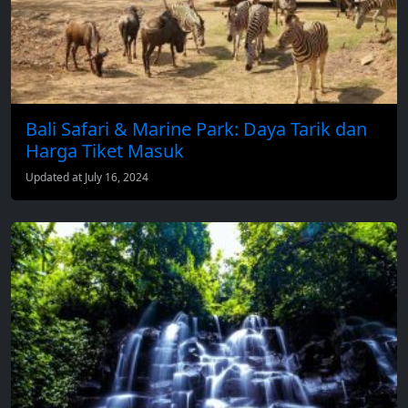
Bali Safari & Marine Park: Daya Tarik dan
Harga Tiket Masuk
Updated at July 16, 2024