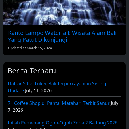
Kanto Lampo Waterfall: Wisata Alam Bali
Yang Patut Dikunjungi
Updated at March 15, 2024
Berita Terbaru
Daftar Situs Loker Bali Terpercaya dan Sering
Update
July 11, 2026
7+ Coffee Shop di Pantai Matahari Terbit Sanur
July
7, 2026
Inilah Pemenang Ogoh-Ogoh Zona 2 Badung 2026