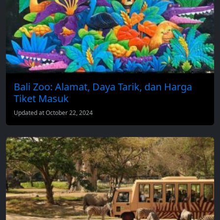
Bali Zoo: Alamat, Daya Tarik, dan Harga
Tiket Masuk
Updated at October 22, 2024