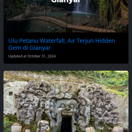
Ulu Petanu Waterfall, Air Terjun Hidden
Gem di Gianyar
Updated at October 31, 2024